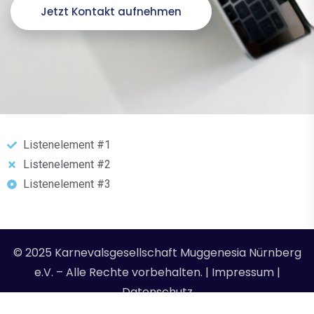
Jetzt Kontakt aufnehmen
Listenelement #1
Listenelement #2
Listenelement #3
© 2025 Karnevalsgesellschaft Muggenesia Nürnberg
e.V. – Alle Rechte vorbehalten. | Impressum |
Datenschutz