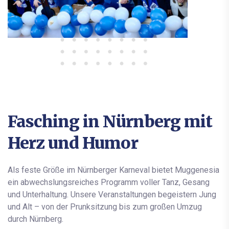
Fasching in Nürnberg mit
Herz und Humor
Als feste Größe im Nürnberger Karneval bietet Muggenesia
ein abwechslungsreiches Programm voller Tanz, Gesang
und Unterhaltung. Unsere Veranstaltungen begeistern Jung
und Alt – von der Prunksitzung bis zum großen Umzug
durch Nürnberg.