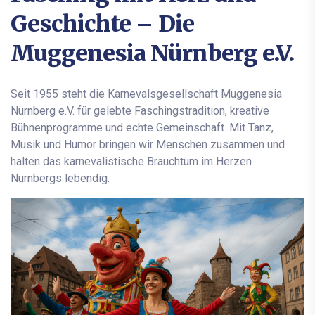
Geschichte – Die
Muggenesia Nürnberg e.V.
Seit 1955 steht die Karnevalsgesellschaft Muggenesia
Nürnberg e.V. für gelebte Faschingstradition, kreative
Bühnenprogramme und echte Gemeinschaft. Mit Tanz,
Musik und Humor bringen wir Menschen zusammen und
halten das karnevalistische Brauchtum im Herzen
Nürnbergs lebendig.