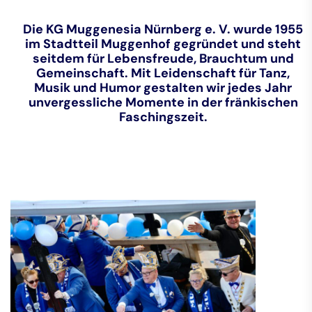
Die KG Muggenesia Nürnberg e. V. wurde 1955
im Stadtteil Muggenhof gegründet und steht
seitdem für Lebensfreude, Brauchtum und
Gemeinschaft. Mit Leidenschaft für Tanz,
Musik und Humor gestalten wir jedes Jahr
unvergessliche Momente in der fränkischen
Faschingszeit.