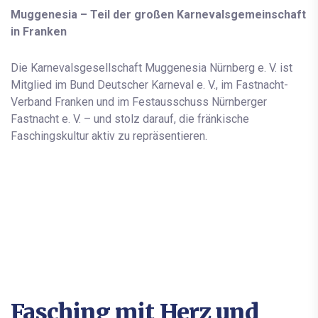
Muggenesia – Teil der großen Karnevalsgemeinschaft
in Franken
Die Karnevalsgesellschaft Muggenesia Nürnberg e. V. ist
Mitglied im Bund Deutscher Karneval e. V., im Fastnacht-
Verband Franken und im Festausschuss Nürnberger
Fastnacht e. V. – und stolz darauf, die fränkische
Faschingskultur aktiv zu repräsentieren.
Fasching mit Herz und