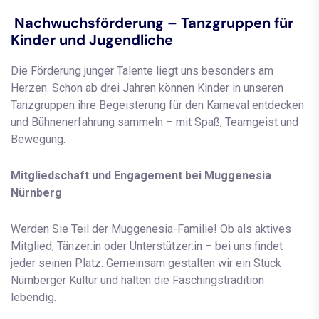
Nachwuchsförderung – Tanzgruppen für
Kinder und Jugendliche
Die Förderung junger Talente liegt uns besonders am
Herzen. Schon ab drei Jahren können Kinder in unseren
Tanzgruppen ihre Begeisterung für den Karneval entdecken
und Bühnenerfahrung sammeln – mit Spaß, Teamgeist und
Bewegung.
Mitgliedschaft und Engagement bei Muggenesia
Nürnberg
Werden Sie Teil der Muggenesia-Familie! Ob als aktives
Mitglied, Tänzer:in oder Unterstützer:in – bei uns findet
jeder seinen Platz. Gemeinsam gestalten wir ein Stück
Nürnberger Kultur und halten die Faschingstradition
lebendig.