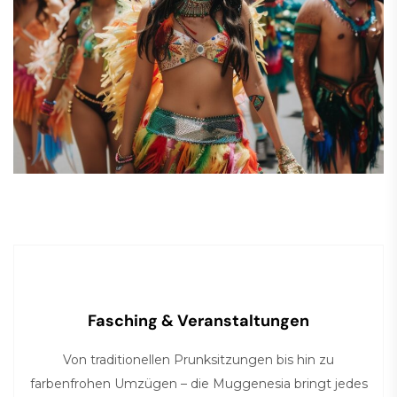
Fasching & Veranstaltungen
Von traditionellen Prunksitzungen bis hin zu
farbenfrohen Umzügen – die Muggenesia bringt jedes