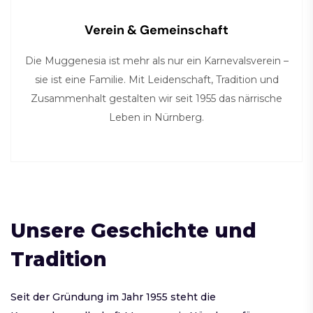
Verein & Gemeinschaft
Die Muggenesia ist mehr als nur ein Karnevalsverein –
sie ist eine Familie. Mit Leidenschaft, Tradition und
Zusammenhalt gestalten wir seit 1955 das närrische
Leben in Nürnberg.
Unsere Geschichte und
Tradition
Seit der Gründung im Jahr 1955 steht die