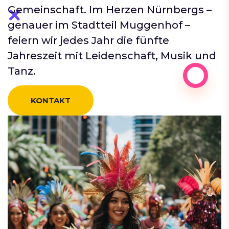
Gemeinschaft. Im Herzen Nürnbergs –
genauer im Stadtteil Muggenhof –
feiern wir jedes Jahr die fünfte
Jahreszeit mit Leidenschaft, Musik und
Tanz.
KONTAKT