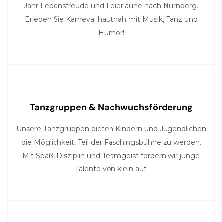
Jahr Lebensfreude und Feierlaune nach Nürnberg.
Erleben Sie Karneval hautnah mit Musik, Tanz und
Humor!
Tanzgruppen & Nachwuchsförderung
Unsere Tanzgruppen bieten Kindern und Jugendlichen
die Möglichkeit, Teil der Faschingsbühne zu werden.
Mit Spaß, Disziplin und Teamgeist fördern wir junge
Talente von klein auf.