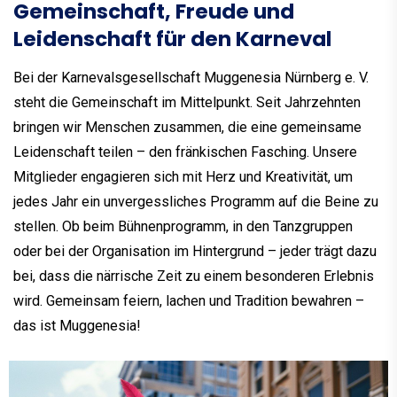
Gemeinschaft, Freude und
Leidenschaft für den Karneval
Bei der Karnevalsgesellschaft Muggenesia Nürnberg e. V.
steht die Gemeinschaft im Mittelpunkt. Seit Jahrzehnten
bringen wir Menschen zusammen, die eine gemeinsame
Leidenschaft teilen – den fränkischen Fasching. Unsere
Mitglieder engagieren sich mit Herz und Kreativität, um
jedes Jahr ein unvergessliches Programm auf die Beine zu
stellen. Ob beim Bühnenprogramm, in den Tanzgruppen
oder bei der Organisation im Hintergrund – jeder trägt dazu
bei, dass die närrische Zeit zu einem besonderen Erlebnis
wird. Gemeinsam feiern, lachen und Tradition bewahren –
das ist Muggenesia!