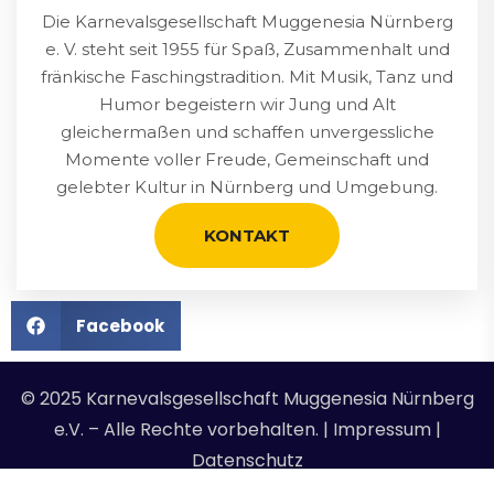
Die Karnevalsgesellschaft Muggenesia Nürnberg
e. V. steht seit 1955 für Spaß, Zusammenhalt und
fränkische Faschingstradition. Mit Musik, Tanz und
Humor begeistern wir Jung und Alt
gleichermaßen und schaffen unvergessliche
Momente voller Freude, Gemeinschaft und
gelebter Kultur in Nürnberg und Umgebung.
KONTAKT
Facebook
© 2025 Karnevalsgesellschaft Muggenesia Nürnberg
e.V. – Alle Rechte vorbehalten. | Impressum |
Datenschutz