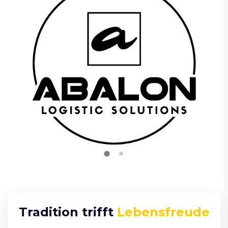
Tradition trifft
Lebensfreude