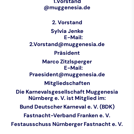
1.Vorstand
@muggenesia.de
2. Vorstand
Sylvia Jenke
E-Mail:
2.Vorstand@muggenesia.de
Präsident
Marco Zitzlsperger
E-Mail:
Praesident@muggenesia.de
Mitgliedschaften
Die Karnevalsgesellschaft Muggenesia
Nürnberg e. V. ist Mitglied im:
Bund Deutscher Karneval e. V. (BDK)
Fastnacht-Verband Franken e. V.
Festausschuss Nürnberger Fastnacht e. V.