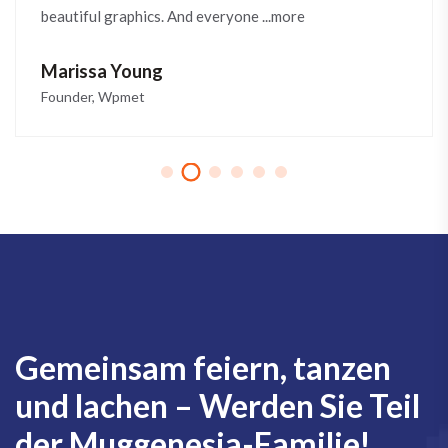
beautiful graphics. And everyone ...more
Marissa Young
Founder, Wpmet
Gemeinsam feiern, tanzen
und lachen – Werden Sie Teil
der Muggenesia-Familie!