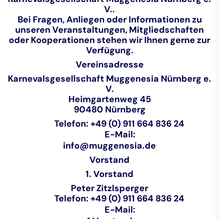
V.
.
Bei Fragen, Anliegen oder Informationen zu
unseren Veranstaltungen, Mitgliedschaften
oder Kooperationen stehen wir Ihnen gerne zur
Verfügung.
Vereinsadresse
Karnevalsgesellschaft Muggenesia Nürnberg e.
V.
Heimgartenweg 45
90480 Nürnberg
Telefon:
+49 (0) 911 664 836 24
E-Mail:
info@muggenesia.de
Vorstand
1. Vorstand
Peter Zitzlsperger
Telefon: +49 (0) 911 664 836 24
E-Mail: