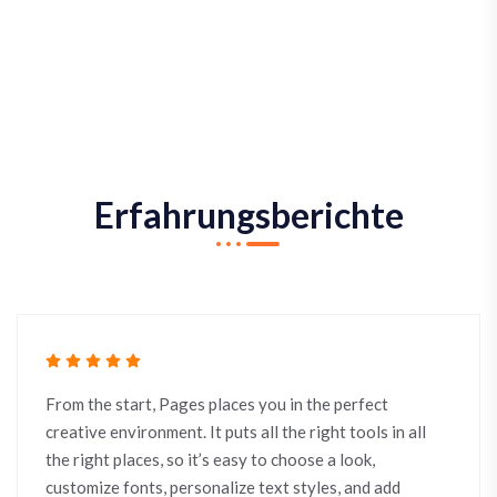
Erfahrungsberichte
From the start, Pages places you in the perfect
creative environment. It puts all the right tools in all
the right places, so it’s easy to choose a look,
customize fonts, personalize text styles, and add