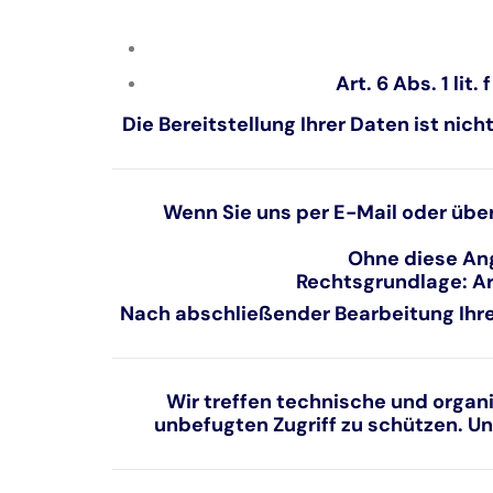
Art. 6 Abs. 1 lit
Die Bereitstellung Ihrer Daten ist ni
Wenn Sie uns per E-Mail oder übe
Ohne diese Ang
Rechtsgrundlage:
Ar
Nach abschließender Bearbeitung Ihre
Wir treffen technische und organ
unbefugten Zugriff zu schützen. 