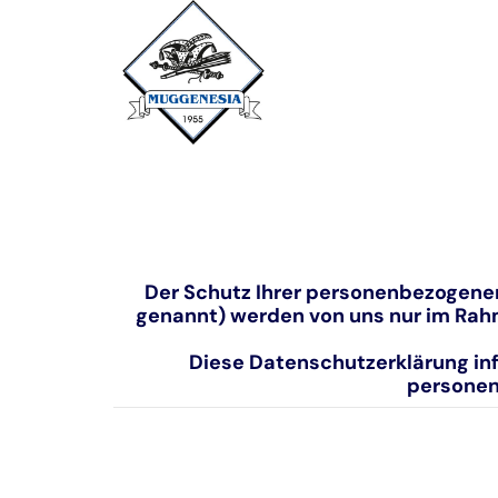
Der Schutz Ihrer personenbezogenen
genannt) werden von uns nur im Rahm
Diese Datenschutzerklärung inf
personen