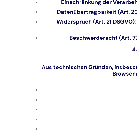
Einschränkung der Verarbeit
Datenübertragbarkeit (Art. 2
Widerspruch (Art. 21 DSGVO):
Beschwerderecht (Art. 7
4
Aus technischen Gründen, insbesond
Browser 