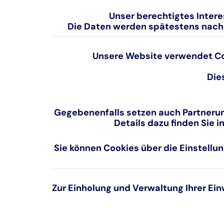
Unser berechtigtes Interes
Die Daten werden spätestens nach 
Unsere Website verwendet Coo
Die
Gegebenenfalls setzen auch Partnerun
Details dazu finden Sie 
Sie können Cookies über die Einstellun
Zur Einholung und Verwaltung Ihrer Ein