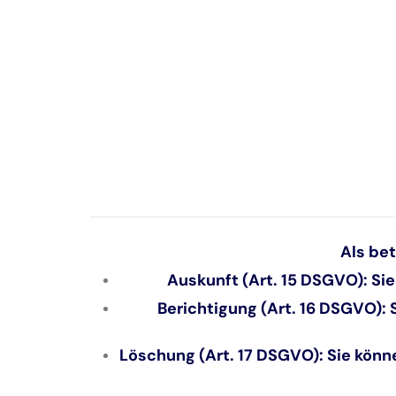
Als be
Auskunft (Art. 15 DSGVO):
Sie
Berichtigung (Art. 16 DSGVO):
S
Löschung (Art. 17 DSGVO):
Sie könn